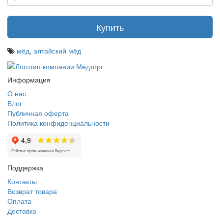
Купить
мёд
,
алтайский мёд
Информация
О нас
Блог
Публичная оферта
Политика конфиденциальности
Поддержка
Контакты
Возврат товара
Оплата
Доставка