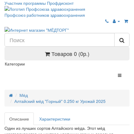
Участник программы Профдисконт
Профсоюз работников здравоохранения
Товаров 0 (0р.)
Категории
Мёд
Алтайский мёд "Горный" 0.250 кг Урожай 2025
Описание
Характеристики
Один из лучших сортов Алтайского мёда. Этот мёд