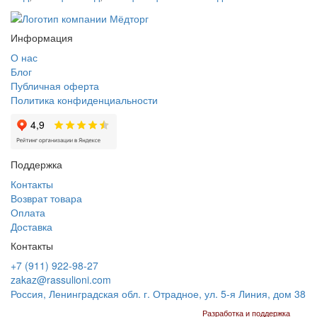
Информация
О нас
Блог
Публичная оферта
Политика конфиденциальности
Поддержка
Контакты
Возврат товара
Оплата
Доставка
Контакты
+7 (911) 922-98-27
zakaz@rassulioni.com
Россия, Ленинградская обл. г. Отрадное, ул. 5-я Линия, дом 38
Разработка и поддержка