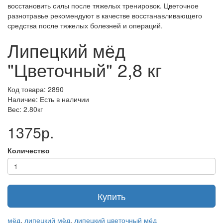
восстановить силы после тяжелых тренировок. Цветочное
разнотравье рекомендуют в качестве восстанавливающего
средства после тяжелых болезней и операций.
Липецкий мёд
"Цветочный" 2,8 кг
Код товара: 2890
Наличие: Есть в наличии
Вес: 2.80кг
1375р.
Количество
Купить
мёд
,
липецкий мёд
,
липецкий цветочный мёд