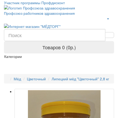
Участник программы Профдисконт
Профсоюз работников здравоохранения
Товаров 0 (0р.)
Категории
Мёд
Цветочный
Липецкий мёд "Цветочный" 2,8 кг