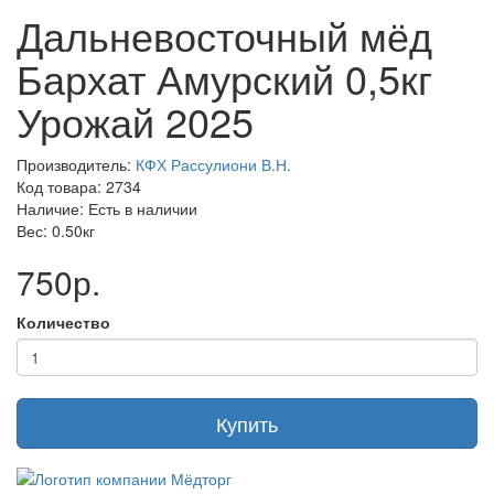
Дальневосточный мёд
Бархат Амурский 0,5кг
Урожай 2025
Производитель:
КФХ Рассулиони В.Н.
Код товара: 2734
Наличие: Есть в наличии
Вес: 0.50кг
750р.
Количество
Купить