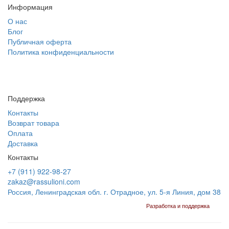
Информация
О нас
Блог
Публичная оферта
Политика конфиденциальности
Поддержка
Контакты
Возврат товара
Оплата
Доставка
Контакты
+7 (911) 922-98-27
zakaz@rassulioni.com
Россия, Ленинградская обл. г. Отрадное, ул. 5-я Линия, дом 38
Разработка и поддержка