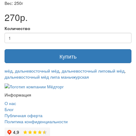
Вес: 250г
270р.
Количество
Купить
мёд
,
дальневосточный мёд
,
дальневосточный липовый мёд
,
дальневосточный мёд липа маньчжурская
Информация
О нас
Блог
Публичная оферта
Политика конфиденциальности