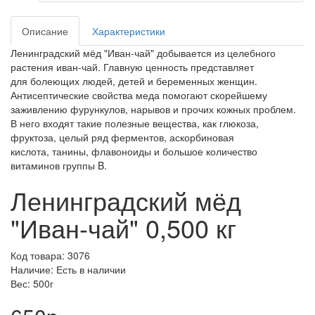
Описание
Характеристики
Ленинградский мёд "Иван-чай" добывается из целебного
растения иван-чай. Главную ценность представляет
для болеющих людей, детей и беременных женщин.
Антисептические свойства меда помогают скорейшему
заживлению фурункулов, нарывов и прочих кожных проблем.
В него входят такие полезные вещества, как глюкоза,
фруктоза, целый ряд ферментов, аскорбиновая
кислота, танины, флавоноиды и большое количество
витаминов группы B.
Ленинградский мёд
"Иван-чай" 0,500 кг
Код товара: 3076
Наличие: Есть в наличии
Вес: 500г