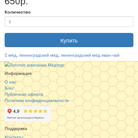
650р.
Количество
Купить
мёд
,
ленинградский мёд
,
ленинградский мёд иван-чай
Информация
О нас
Блог
Публичная оферта
Политика конфиденциальности
Поддержка
Контакты