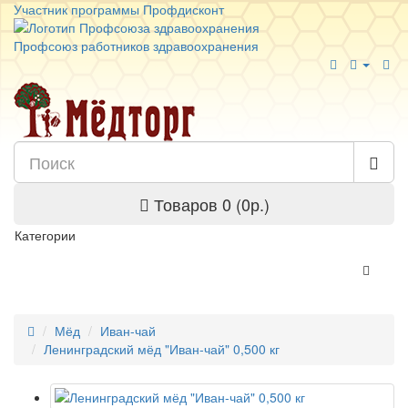
Участник программы Профдисконт
Профсоюз работников здравоохранения
Товаров 0 (0р.)
Категории
Мёд
Иван-чай
Ленинградский мёд "Иван-чай" 0,500 кг