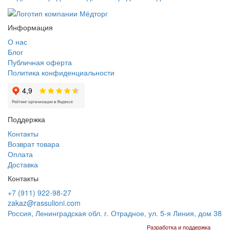
Информация
О нас
Блог
Публичная оферта
Политика конфиденциальности
Поддержка
Контакты
Возврат товара
Оплата
Доставка
Контакты
+7 (911) 922-98-27
zakaz@rassulioni.com
Россия, Ленинградская обл. г. Отрадное, ул. 5-я Линия, дом 38
Разработка и поддержка