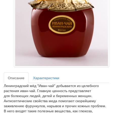
Описание
Характеристики
Ленинградский мёд "Иван-чай" добывается из целебного
растения иван-чай. Главную ценность представляет
для болеющих людей, детей и беременных женщин.
Антисептические свойства меда помогают скорейшему
заживлению фурункулов, нарывов и прочих кожных проблем.
В него входят такие полезные вещества, как глюкоза,