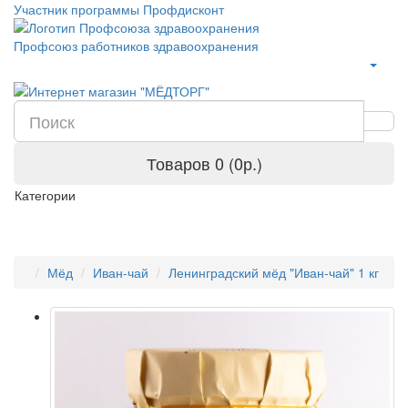
Участник программы Профдисконт
Профсоюз работников здравоохранения
Товаров 0 (0р.)
Категории
Мёд
Иван-чай
Ленинградский мёд "Иван-чай" 1 кг