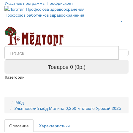
Участник программы Профдисконт
Профсоюз работников здравоохранения
Товаров 0 (0р.)
Категории
Мёд
Ульяновский мёд Малина 0,250 кг стекло Урожай 2025
Описание
Характеристики