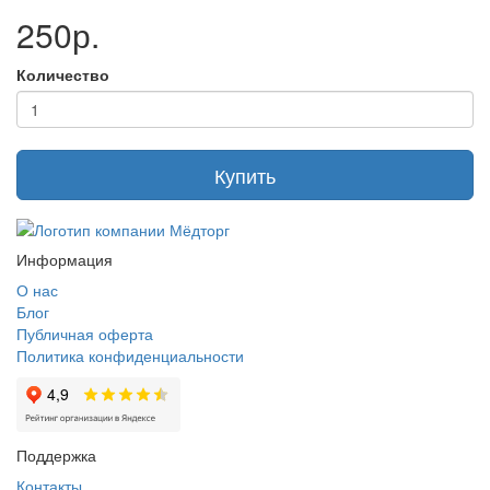
250р.
Количество
Купить
Информация
О нас
Блог
Публичная оферта
Политика конфиденциальности
Поддержка
Контакты