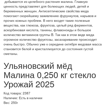
добывается из целебного растения малина. Главную
ценность представляет для болеющих людей, детей и
беременных женщин. Антисептические свойства меда
помогают скорейшему заживлению фурункулов, нарывов и
прочих кожных проблем. В него входят такие полезные
вещества, как глюкоза, фруктоза, целый ряд ферментов,
аскорбиновая кислота, танины, флавоноиды и большое
количество витаминов группы B. Так как в этом виде меда
огромное количество фруктозы, засахаривание происходит
очень быстро. Обычно уже к середине октября медовая масса
становится белой и кристаллизуется до состояния густой
сметаны.
Ульяновский мёд
Малина 0,250 кг стекло
Урожай 2025
Код товара: 2387
Наличие: Есть в наличии
Вес: 250г