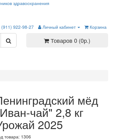
ников здравоохранения
 (911) 922-98-27
Личный кабинет
Корзина
Товаров 0 (0р.)
Ленинградский мёд
"Иван-чай" 2,8 кг
Урожай 2025
од товара: 1306