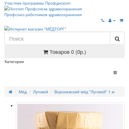
Участник программы Профдисконт
Профсоюз работников здравоохранения
Товаров 0 (0р.)
Категории
Мёд
Луговой
Воронежский мёд "Луговой" 1 кг