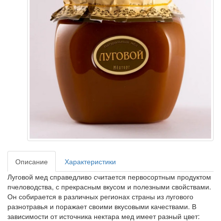
Описание
Характеристики
Луговой мед справедливо считается первосортным продуктом
пчеловодства, с прекрасным вкусом и полезными свойствами.
Он собирается в различных регионах страны из лугового
разнотравья и поражает своими вкусовыми качествами. В
зависимости от источника нектара мед имеет разный цвет: