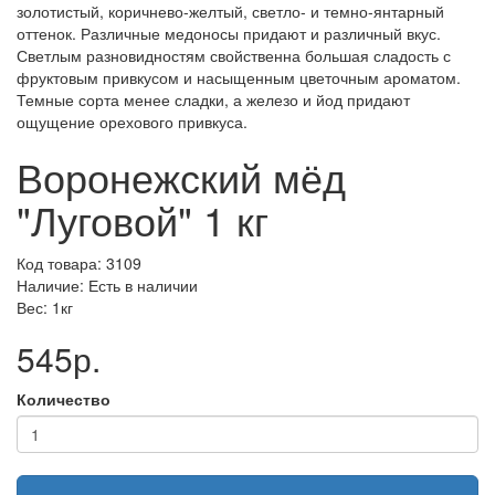
золотистый, коричнево-желтый, светло- и темно-янтарный
оттенок. Различные медоносы придают и различный вкус.
Светлым разновидностям свойственна большая сладость с
фруктовым привкусом и насыщенным цветочным ароматом.
Темные сорта менее сладки, а железо и йод придают
ощущение орехового привкуса.
Воронежский мёд
"Луговой" 1 кг
Код товара: 3109
Наличие: Есть в наличии
Вес: 1кг
545р.
Количество