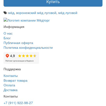
Купить
мёд
,
воронежский мёд луговой
,
мёд луговой
Информация
О нас
Блог
Публичная оферта
Политика конфиденциальности
Поддержка
Контакты
Возврат товара
Оплата
Доставка
Контакты
+7 (911) 922-98-27