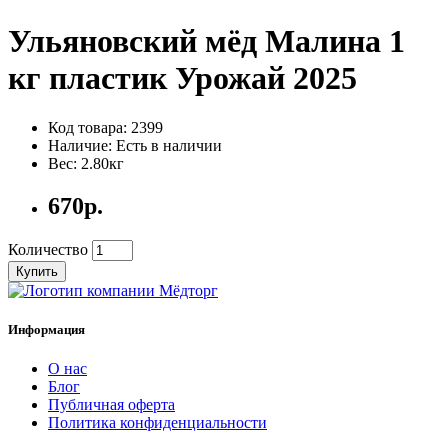
Ульяновский мёд Малина 1
кг пластик Урожай 2025
Код товара: 2399
Наличие: Есть в наличии
Вес: 2.80кг
670р.
Количество
Купить
Информация
О нас
Блог
Публичная оферта
Политика конфиденциальности