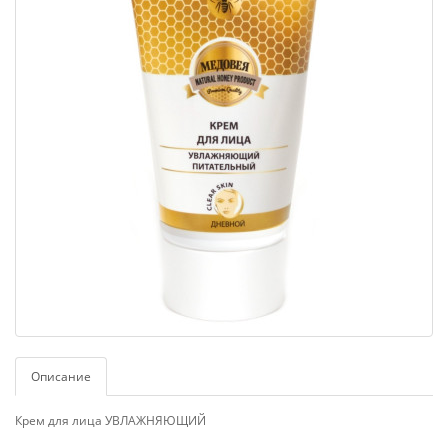
Описание
Крем для лица УВЛАЖНЯЮЩИЙ