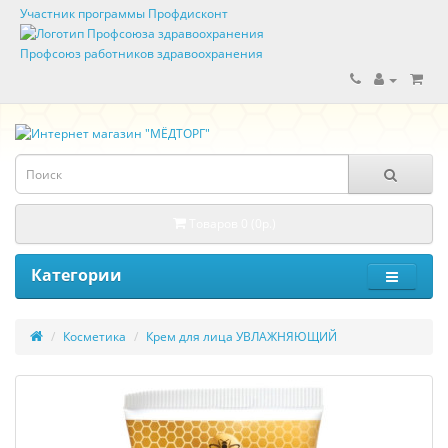
Участник программы Профдисконт
Профсоюз работников здравоохранения
Товаров 0 (0р.)
Категории
Косметика
Крем для лица УВЛАЖНЯЮЩИЙ