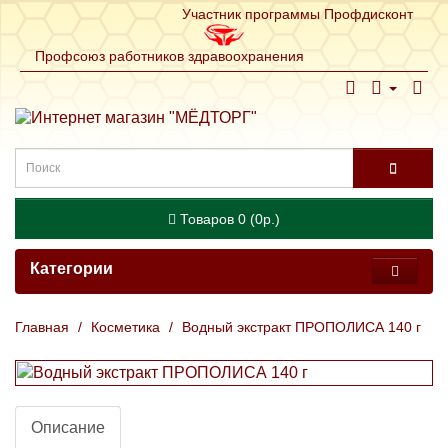
Участник программы Профдисконт
Профсоюз работников здравоохранения
Товаров 0 (0р.)
Категории
Косметика
Водный экстракт ПРОПОЛИСА 140 г
Описание