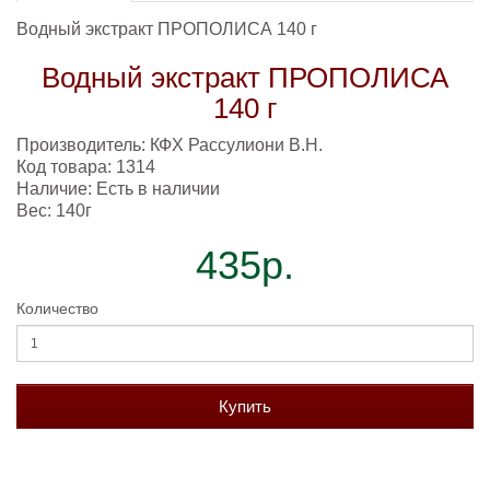
Водный экстракт ПРОПОЛИСА 140 г
Водный экстракт ПРОПОЛИСА
140 г
Производитель:
КФХ Рассулиони В.Н.
Код товара: 1314
Наличие: Есть в наличии
Вес: 140г
435р.
Количество
Купить