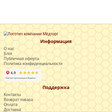
Информация
О нас
Блог
Публичная оферта
Политика конфиденциальности
Поддержка
Контакты
Возврат товара
Оплата
Доставка