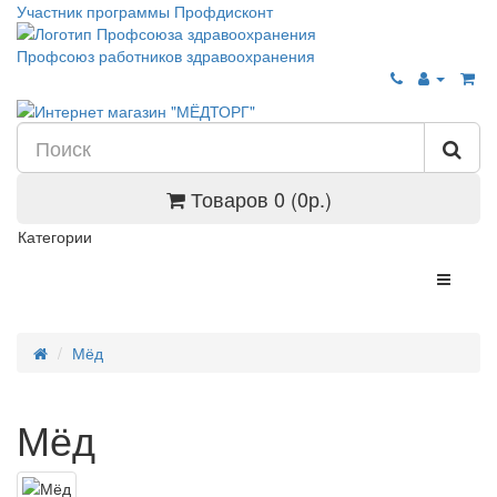
Участник программы Профдисконт
Профсоюз работников здравоохранения
Товаров 0 (0р.)
Категории
Мёд
Мёд