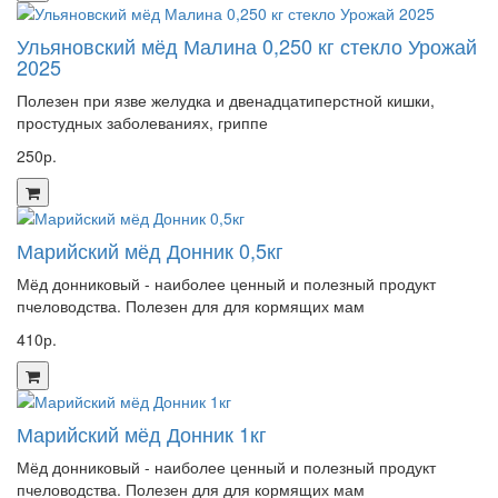
Ульяновский мёд Малина 0,250 кг стекло Урожай
2025
Полезен при язве желудка и двенадцатиперстной кишки,
простудных заболеваниях, гриппе
250р.
Марийский мёд Донник 0,5кг
Мёд донниковый - наиболее ценный и полезный продукт
пчеловодства. Полезен для для кормящих мам
410р.
Марийский мёд Донник 1кг
Мёд донниковый - наиболее ценный и полезный продукт
пчеловодства. Полезен для для кормящих мам