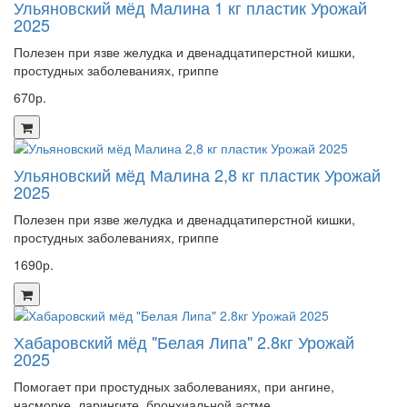
Ульяновский мёд Малина 1 кг пластик Урожай
2025
Полезен при язве желудка и двенадцатиперстной кишки,
простудных заболеваниях, гриппе
670р.
Ульяновский мёд Малина 2,8 кг пластик Урожай
2025
Полезен при язве желудка и двенадцатиперстной кишки,
простудных заболеваниях, гриппе
1690р.
Хабаровский мёд "Белая Липа" 2.8кг Урожай
2025
Помогает при простудных заболеваниях, при ангине,
насморке, ларингите, бронхиальной астме