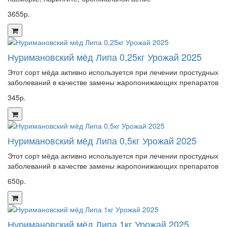
3655р.
Нуримановский мёд Липа 0,25кг Урожай 2025
Этот сорт мёда активно используется при лечении простудных
заболеваний в качестве замены жаропонижающих препаратов
345р.
Нуримановский мёд Липа 0,5кг Урожай 2025
Этот сорт мёда активно используется при лечении простудных
заболеваний в качестве замены жаропонижающих препаратов
650р.
Нуримановский мёд Липа 1кг Урожай 2025