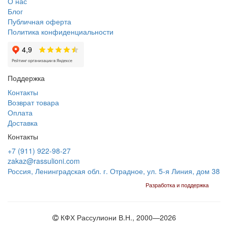
О нас
Блог
Публичная оферта
Политика конфиденциальности
Поддержка
Контакты
Возврат товара
Оплата
Доставка
Контакты
+7 (911) 922-98-27
zakaz@rassulioni.com
Россия, Ленинградская обл. г. Отрадное, ул. 5-я Линия, дом 38
Разработка и поддержка
КФХ Рассулиони В.Н., 2000—
2026