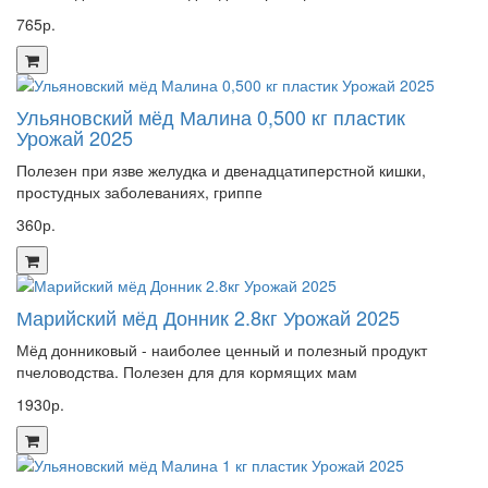
765р.
Ульяновский мёд Малина 0,500 кг пластик
Урожай 2025
Полезен при язве желудка и двенадцатиперстной кишки,
простудных заболеваниях, гриппе
360р.
Марийский мёд Донник 2.8кг Урожай 2025
Мёд донниковый - наиболее ценный и полезный продукт
пчеловодства. Полезен для для кормящих мам
1930р.