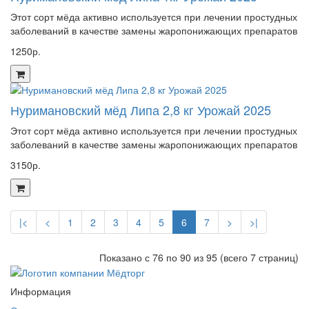
Этот сорт мёда активно используется при лечении простудных
заболеваний в качестве замены жаропонижающих препаратов
1250р.
Нуримановский мёд Липа 2,8 кг Урожай 2025
Этот сорт мёда активно используется при лечении простудных
заболеваний в качестве замены жаропонижающих препаратов
3150р.
|<
<
1
2
3
4
5
6
7
>
>|
Показано с 76 по 90 из 95 (всего 7 страниц)
Информация