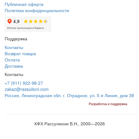
Публичная оферта
Политика конфиденциальности
Поддержка
Контакты
Возврат товара
Оплата
Доставка
Контакты
+7 (911) 922-98-27
zakaz@rassulioni.com
Россия, Ленинградская обл. г. Отрадное, ул. 5-я Линия, дом 38
Разработка и поддержка
КФХ Рассулиони В.Н., 2000—
2026