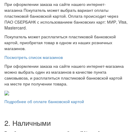
При оформлении заказа на сайте нашего интернет-
магазина Покупатель может выбрать вариант оплаты
пластиковой банковской картой. Оплата происходит через
ПАО СБЕРБАНК с использованием банковских карт: МИР, Visa,
Mastercard.
Покупатель может расплатиться пластиковой банковской
картой, приобретая товар в одном из наших розничных
магазинов.
Посмотреть список магазинов
При оформлении заказа на сайте нашего интернет-магазина
можно выбрать один из магазинов в качестве пункта
самовывоза, и расплатиться пластиковой банковской картой
на месте при получении товара.
Подробнее об оплате банковской картой
2. Наличными