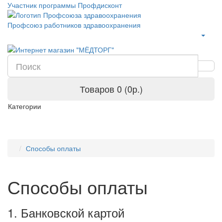
Участник программы Профдисконт
Профсоюз работников здравоохранения
Товаров 0 (0р.)
Категории
Способы оплаты
Способы оплаты
1. Банковской картой