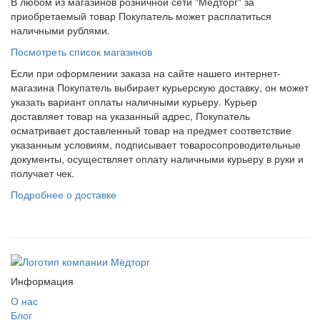
В любом из магазинов розничной сети "Мёдторг" за
приобретаемый товар Покупатель может расплатиться
наличными рублями.
Посмотреть список магазинов
Если при оформлении заказа на сайте нашего интернет-
магазина Покупатель выбирает курьерскую доставку, он может
указать вариант оплаты наличными курьеру. Курьер
доставляет товар на указанный адрес, Покупатель
осматривает доставленный товар на предмет соответствие
указанным условиям, подписывает товаросопроводительные
документы, осуществляет оплату наличными курьеру в руки и
получает чек.
Подробнее о доставке
Информация
О нас
Блог