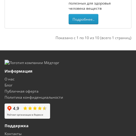
полезных для здоровья
человека веществ
Подробнее..
Показано с 1 по 10 из 10 (всего 1 страниц)
Информация
О нас
Блог
Публичная оферта
Политика конфиденциальности
Поддержка
Контакты