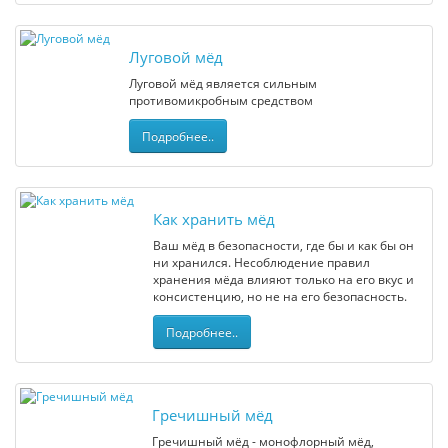
Луговой мёд
Луговой мёд является сильным
противомикробным средством
Подробнее..
Как хранить мёд
Ваш мёд в безопасности, где бы и как бы он
ни хранился. Несоблюдение правил
хранения мёда влияют только на его вкус и
консистенцию, но не на его безопасность.
Подробнее..
Гречишный мёд
Гречишный мёд - монофлорный мёд,