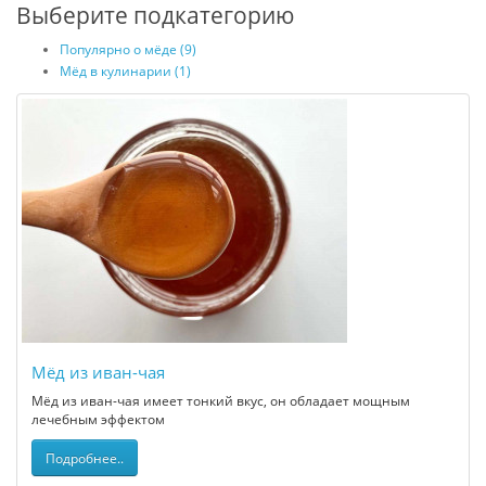
Выберите подкатегорию
Популярно о мёде (9)
Мёд в кулинарии (1)
Мёд из иван-чая
Мёд из иван-чая имеет тонкий вкус, он обладает мощным
лечебным эффектом
Подробнее..