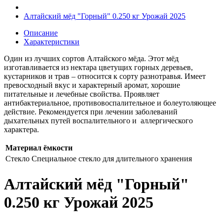
Алтайский мёд "Горный" 0.250 кг Урожай 2025
Описание
Характеристики
Один из лучших сортов Алтайского мёда. Этот мёд
изготавливается из нектара цветущих горных деревьев,
кустарников и трав – относится к сорту разнотравья. Имеет
превосходный вкус и характерный аромат, хорошие
питательные и лечебные свойства. Проявляет
антибактериальное, противовоспалительное и болеутоляющее
действие. Рекомендуется при лечении заболеваний
дыхательных путей воспалительного и аллергического
характера.
Материал ёмкости
Стекло
Специальное стекло для длительного хранения
Алтайский мёд "Горный"
0.250 кг Урожай 2025