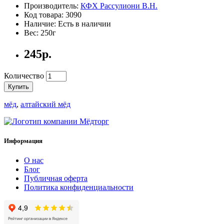
Производитель:
КФХ Рассулиони В.Н.
Код товара: 3090
Наличие: Есть в наличии
Вес: 250г
245р.
Количество
Купить
мёд
,
алтайский мёд
Информация
О нас
Блог
Публичная оферта
Политика конфиденциальности