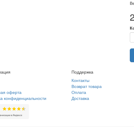
Ве
К
ация
Поддержка
Контакты
Возврат товара
ная оферта
Оплата
ка конфиденциальности
Доставка