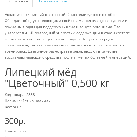
Описание
Характеристики
Экологически чистый цветочный. Кристаллизуется в октябре.
Обладает общеукрепляющими свойствами, рекомендован детям и
пожилым людям для поддержания сил и тонуса организма. Это
универсальный природный энергетик, содержащий в своем составе
много питательных веществ и углеводов. Популярен среди
спортсменов, так как помогает восстановить силы после тяжелых
тренировок. Цветочное разнотравье рекомендуют в качестве
восстанавливающего средства после тяжелых болезней и операций.
Липецкий мёд
"Цветочный" 0,500 кг
Код товара: 2888
Наличие: Есть в наличии
Вес: 500г
300р.
Количество