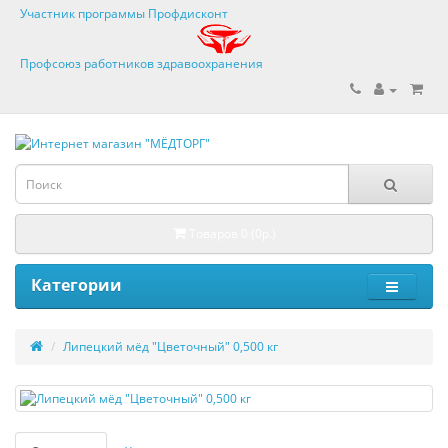
Участник программы Профдисконт
Профсоюз работников здравоохранения
Товаров 0 (0р.)
Категории
Липецкий мёд "Цветочный" 0,500 кг