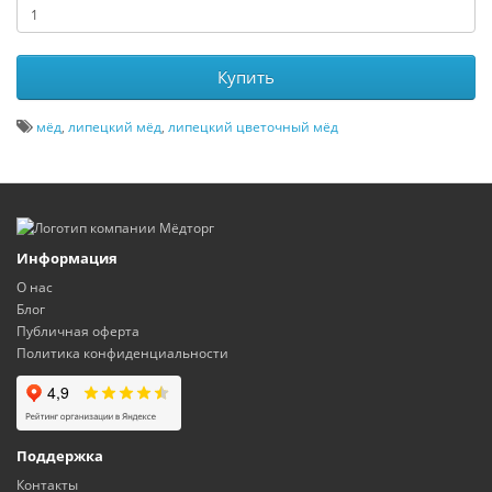
Купить
мёд
,
липецкий мёд
,
липецкий цветочный мёд
Информация
О нас
Блог
Публичная оферта
Политика конфиденциальности
Поддержка
Контакты