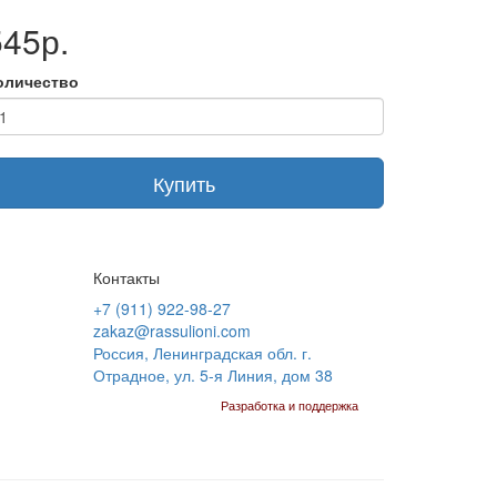
545р.
оличество
Купить
Контакты
+7 (911) 922-98-27
zakaz@rassulioni.com
Россия, Ленинградская обл. г.
Отрадное, ул. 5-я Линия, дом 38
Разработка и поддержка