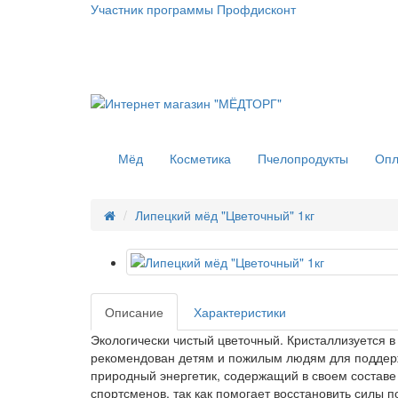
Участник программы Профдисконт
Мёд
Косметика
Пчелопродукты
Опл
Липецкий мёд "Цветочный" 1кг
Описание
Характеристики
Экологически чистый цветочный. Кристаллизуется 
рекомендован детям и пожилым людям для поддерж
природный энергетик, содержащий в своем составе
спортсменов, так как помогает восстановить силы 