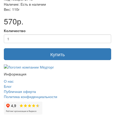
Наличие: Есть в наличии
Вес: 110г
570р.
Количество
Купить
Информация
О нас
Блог
Публичная оферта
Политика конфиденциальности