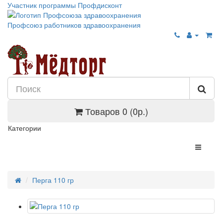
Участник программы Профдисконт
Профсоюз работников здравоохранения
Товаров 0 (0р.)
Категории
Перга 110 гр