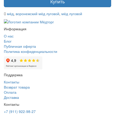
Купить
мёд
,
воронежский мёд луговой
,
мёд луговой
Информация
О нас
Блог
Публичная оферта
Политика конфиденциальности
Поддержка
Контакты
Возврат товара
Оплата
Доставка
Контакты
+7 (911) 922-98-27