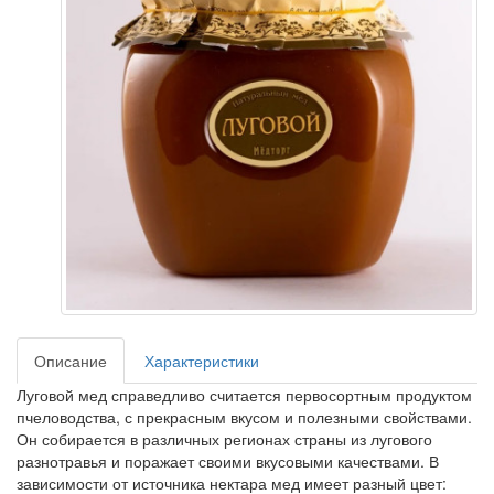
Описание
Характеристики
Луговой мед справедливо считается первосортным продуктом
пчеловодства, с прекрасным вкусом и полезными свойствами.
Он собирается в различных регионах страны из лугового
разнотравья и поражает своими вкусовыми качествами. В
зависимости от источника нектара мед имеет разный цвет: