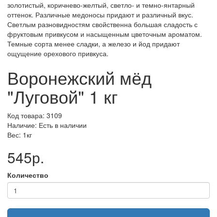
золотистый, коричнево-желтый, светло- и темно-янтарный
оттенок. Различные медоносы придают и различный вкус.
Светлым разновидностям свойственна большая сладость с
фруктовым привкусом и насыщенным цветочным ароматом.
Темные сорта менее сладки, а железо и йод придают
ощущение орехового привкуса.
Воронежский мёд
"Луговой" 1 кг
Код товара: 3109
Наличие: Есть в наличии
Вес: 1кг
545р.
Количество