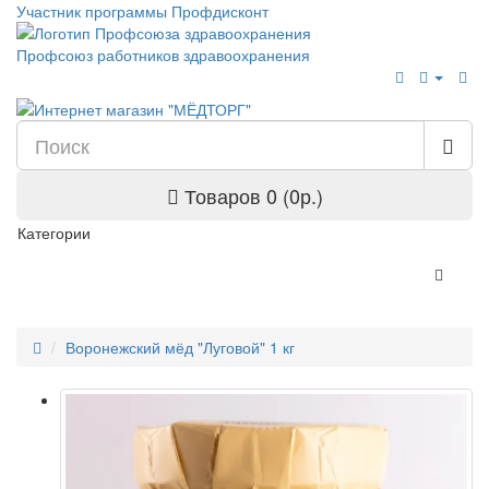
Участник программы Профдисконт
Профсоюз работников здравоохранения
Товаров 0 (0р.)
Категории
Воронежский мёд "Луговой" 1 кг